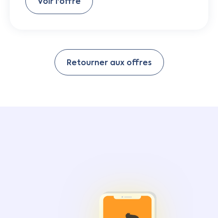
Voir l'offre
Retourner aux offres