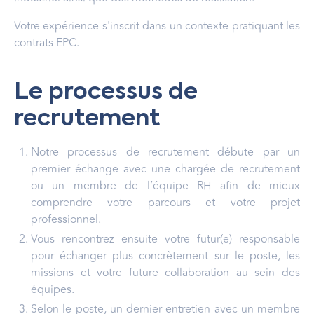
Votre expérience s'inscrit dans un contexte pratiquant les
contrats EPC.
Le processus de
recrutement
Notre processus de recrutement débute par un
premier échange avec une chargée de recrutement
ou un membre de l’équipe RH afin de mieux
comprendre votre parcours et votre projet
professionnel.
Vous rencontrez ensuite votre futur(e) responsable
pour échanger plus concrètement sur le poste, les
missions et votre future collaboration au sein des
équipes.
Selon le poste, un dernier entretien avec un membre