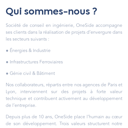
Qui sommes-nous ?
Société de conseil en ingénierie, OneSide accompagne
ses clients dans la réalisation de projets d’envergure dans
les secteurs suivants :
● Énergies & Industrie
● Infrastructures Ferroviaires
● Génie civil & Bâtiment
Nos collaborateurs, répartis entre nos agences de Paris et
Lyon, interviennent sur des projets à forte valeur
technique et contribuent activement au développement
de l’entreprise.
Depuis plus de 10 ans, OneSide place l’humain au cœur
de son développement. Trois valeurs structurent notre