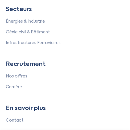
Secteurs
Énergies & Industrie
Génie civil & Bâtiment
Infrastructures Ferroviaires
Recrutement
Nos offres
Carrière
En savoir plus
Contact