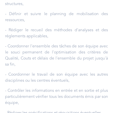
structures,
- Définir et suivre le planning de mobilisation des
ressources,
- Rédiger le recueil des méthodes d'analyses et des
réglements applicables,
- Coordonner l'ensemble des tâches de son équipe avec
le souci permanent de l'optimisation des critères de
Qualité, Couts et délais de l'ensemble du projet jusqu'à
sa fin,
- Coordonner le travail de son équipe avec les autres
disciplines ou les centres éventuels,
- Contrôler les informations en entrée et en sortie et plus
particulièrement vérifier tous les documents émis par son
équipe,
- Rédiger les spécifications et réquisitions éventuelles,