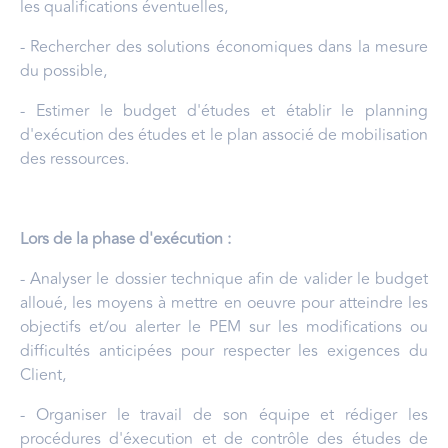
les qualifications éventuelles,
- Rechercher des solutions économiques dans la mesure
du possible,
- Estimer le budget d'études et établir le planning
d'exécution des études et le plan associé de mobilisation
des ressources.
Lors de la phase d'exécution :
- Analyser le dossier technique afin de valider le budget
alloué, les moyens à mettre en oeuvre pour atteindre les
objectifs et/ou alerter le PEM sur les modifications ou
difficultés anticipées pour respecter les exigences du
Client,
- Organiser le travail de son équipe et rédiger les
procédures d'éxecution et de contrôle des études de