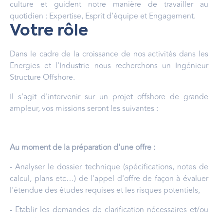
culture et guident notre manière de travailler au
quotidien : Expertise, Esprit d’équipe et Engagement.
Votre rôle
Dans le cadre de la croissance de nos activités dans les
Energies et l'Industrie nous recherchons un Ingénieur
Structure Offshore.
Il s'agit d'intervenir sur un projet offshore de grande
ampleur, vos missions seront les suivantes :
Au moment de la préparation d'une offre :
- Analyser le dossier technique (spécifications, notes de
calcul, plans etc…) de l'appel d'offre de façon à évaluer
l'étendue des études requises et les risques potentiels,
- Etablir les demandes de clarification nécessaires et/ou