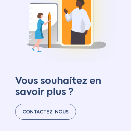
Vous souhaitez en
savoir plus ?
CONTACTEZ-NOUS