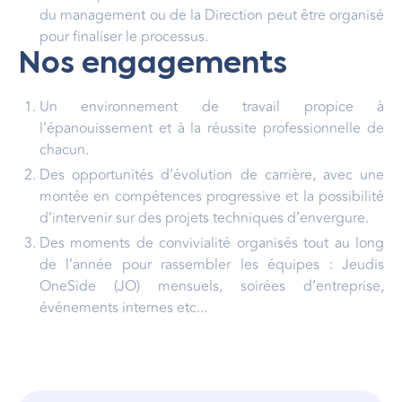
du management ou de la Direction peut être organisé
pour finaliser le processus.
Nos engagements
Un environnement de travail propice à
l’épanouissement et à la réussite professionnelle de
chacun.
Des opportunités d’évolution de carrière, avec une
montée en compétences progressive et la possibilité
d’intervenir sur des projets techniques d’envergure.
Des moments de convivialité organisés tout au long
de l’année pour rassembler les équipes : Jeudis
OneSide (JO) mensuels, soirées d’entreprise,
événements internes etc...