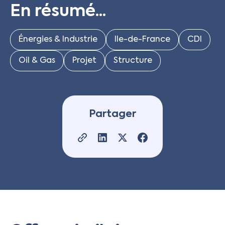
En résumé...
Énergies & Industrie
Ile-de-France
CDI
Oil & Gas
Projet
Structure
Partager