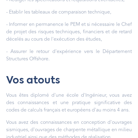
- Etablir les tableaux de comparaison technique,
- Informer en permanence le PEM et si nécessaire le Chef
de projet des risques techniques, financiers et de retard
décelés au cours de l'exécution des études,
- Assurer le retour d'expérience vers le Département
Structures Offshore.
Vos atouts
Vous êtes diplomé d'une école d'Ingénieur, vous avez
des connaissances et une pratique significative des
codes de calculs français et européens d'au moins 4 ans.
Vous avez des connaissances en conception d'ouvrages
sismiques, d'ouvrages de charpente métallique en milieu
industriel ainsi que des méthodes de réalisation.