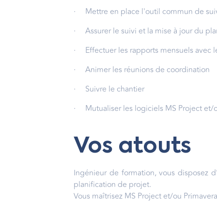
· Mettre en place l'outil commun de suiv
· Assurer le suivi et la mise à jour du pl
· Effectuer les rapports mensuels avec le
· Animer les réunions de coordination
· Suivre le chantier
· Mutualiser les logiciels MS Project et/
Vos atouts
Ingénieur de formation, vous disposez d’
planification de projet.
Vous maîtrisez MS Project et/ou Primavera