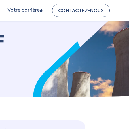
Votre carrière
CONTACTEZ-NOUS
F