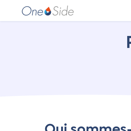
Qui sommes-