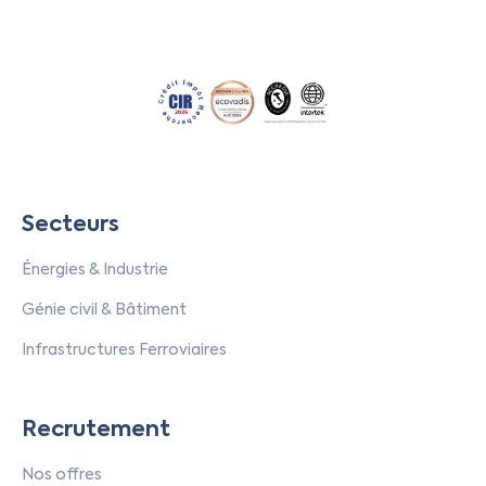
Secteurs
Énergies & Industrie
Génie civil & Bâtiment
Infrastructures Ferroviaires
Recrutement
Nos offres