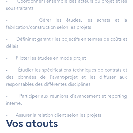
- Coordonner l’ensemble des acteurs du projet et les
sous-traitants
- Gérer les études, les achats et la
fabrication/construction selon les projets
- Définir et garantir les objectifs en termes de coûts et
délais
- Piloter les études en mode projet
- Étudier les spécifications techniques de contrats et
des données de l’avant-projet et les diffuser aux
responsables des différentes disciplines
- Participer aux réunions d’avancement et reporting
interne.
- Assurer la relation client selon les projets
Vos atouts