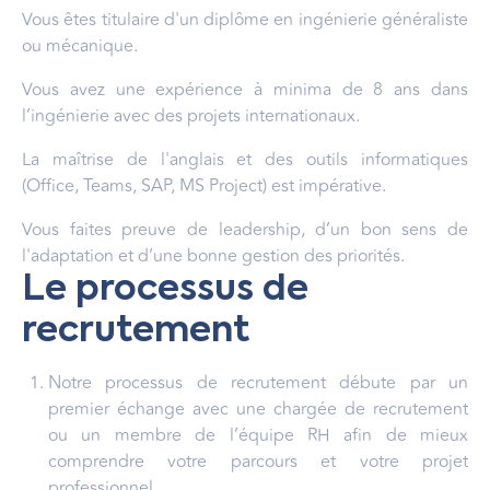
Vous êtes titulaire d'un diplôme en ingénierie généraliste
ou mécanique.
Vous avez une expérience à minima de 8 ans dans
l’ingénierie avec des projets internationaux.
La maîtrise de l'anglais et des outils informatiques
(Office, Teams, SAP, MS Project) est impérative.
Vous faites preuve de leadership, d’un bon sens de
l'adaptation et d’une bonne gestion des priorités.
Le processus de
recrutement
Notre processus de recrutement débute par un
premier échange avec une chargée de recrutement
ou un membre de l’équipe RH afin de mieux
comprendre votre parcours et votre projet
professionnel.