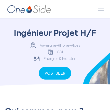
Ingénieur Projet H/F
Auvergne-Rhône-Alpes
CDI
Énergies & Industrie
POSTULER