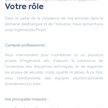
Votre rôle
Dans le cadre de la croissance de nos activités dans le
domaine desÉnergies et de l'Industrie, nous recherchons
un(e) Ingénieur(e) Projet.
Contexte professionnel :
Vous interviendrez pour coordonner un ou plusieurs
projets d’ingénierie afin d’assurer la cohérence de
l’ensemble des disciplines techniques, et de respecter
les enjeux de sécurité, coûts, qualité et délais. À ce titre,
vous coordonnerez des équipes pluridisciplinaires
directement sur sites.
Vos principales missions :