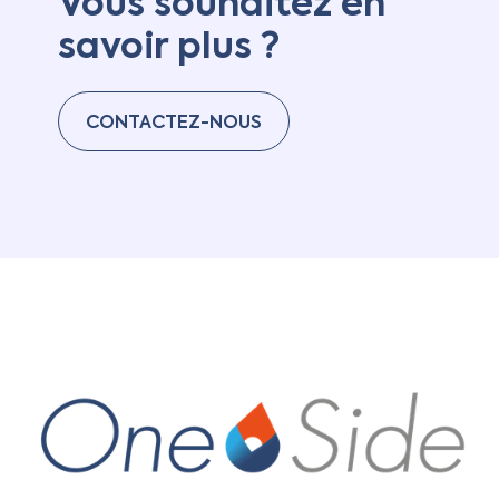
Vous souhaitez en
savoir plus ?
CONTACTEZ-NOUS