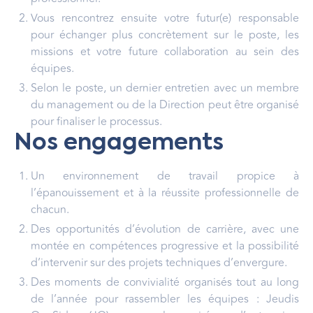
Vous rencontrez ensuite votre futur(e) responsable
pour échanger plus concrètement sur le poste, les
missions et votre future collaboration au sein des
équipes.
Selon le poste, un dernier entretien avec un membre
du management ou de la Direction peut être organisé
pour finaliser le processus.
Nos engagements
Un environnement de travail propice à
l’épanouissement et à la réussite professionnelle de
chacun.
Des opportunités d’évolution de carrière, avec une
montée en compétences progressive et la possibilité
d’intervenir sur des projets techniques d’envergure.
Des moments de convivialité organisés tout au long
de l’année pour rassembler les équipes : Jeudis