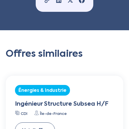
Offres similaires
Énergies & Industrie
Ingénieur Structure Subsea H/F
CDI
Île-de-France