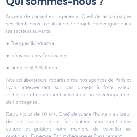
Qui sommes-nous ?
Société de conseil en ingénierie, OneSide accompagne
ses clients dans la réalisation de projets d’envergure dans
les secteurs suivants :
● Énergies & Industrie
● Infrastructures Ferroviaires
● Génie civil & Bâtiment
Nos collaborateurs, répartis entre nos agences de Paris et
Lyon, interviennent sur des projets à forte valeur
technique et contribuent activement au développement
de l’entreprise.
Depuis plus de 10 ans, OneSide place l’humain au cœur
de son développement. Trois valeurs structurent notre
culture et guident notre manière de travailler au
quotidien : Expertise, Esprit d’équipe et Engagement.