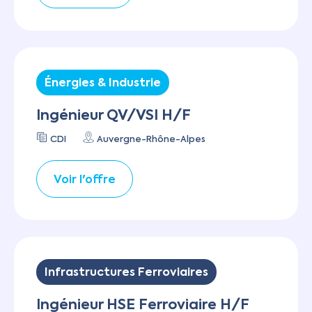
Énergies & Industrie
Ingénieur QV/VSI H/F
CDI
Auvergne-Rhône-Alpes
Voir l'offre
Infrastructures Ferroviaires
Ingénieur HSE Ferroviaire H/F