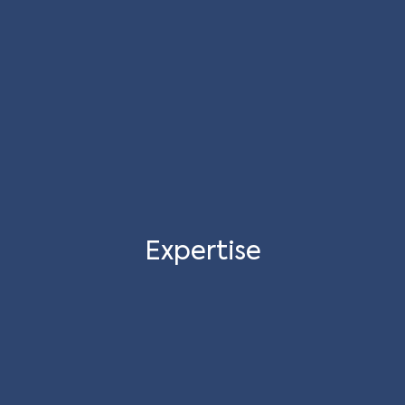
Expertise