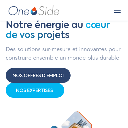
Notre énergie au
cœur
de vos projets
Des solutions sur-mesure et innovantes pour
construire ensemble un monde plus durable
NOS OFFRES D'EMPLOI
NOS EXPERTISES