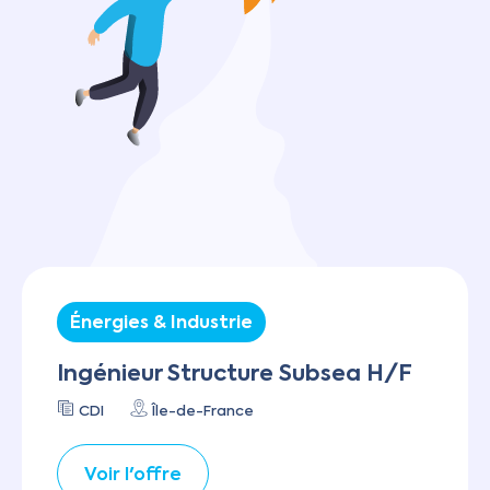
Énergies & Industrie
Ingénieur Structure Subsea H/F
CDI
Île-de-France
Voir l'offre