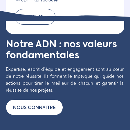
CDI
Toulouse
Voir l'offre
Notre ADN : nos valeurs
fondamentales
Expertise, esprit d'équipe et engagement sont au cœur
de notre réussite. Ils forment le triptyque qui guide nos
actions pour tirer le meilleur de chacun et garantir la
réussite de nos projets.
NOUS CONNAITRE