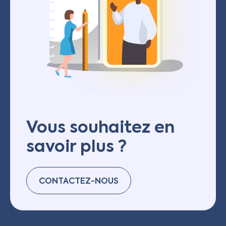
Vous souhaitez en
savoir plus ?
CONTACTEZ-NOUS