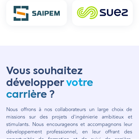
Vous souhaitez
développer
votre
carrière ?
Nous offrons à nos collaborateurs un large choix de
missions sur des projets d'ingénierie ambitieux et
stimulants. Nous encourageons et accompagnons leur
développement professionnel, en leur offrant des