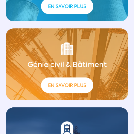
EN SAVOIR PLUS
Génie civil & Bâtiment
EN SAVOIR PLUS