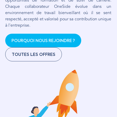
opportunités de formation et de suivi de carrière.
Chaque collaborateur OneSide évolue dans un
environnement de travail bienveillant où il se sent
respecté, accepté et valorisé pour sa contribution unique
à l'entreprise.
POURQUOI NOUS REJOINDRE ?
TOUTES LES OFFRES