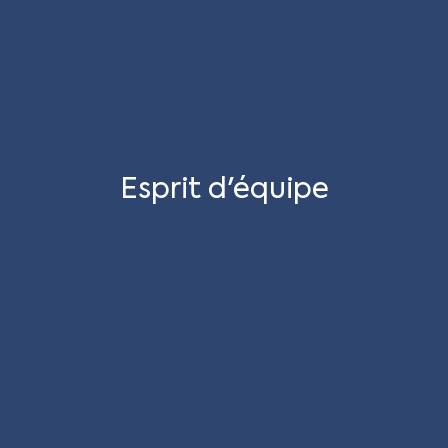
Esprit d'équipe