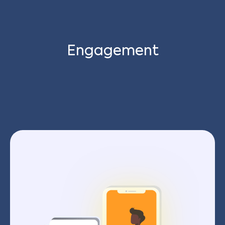
Engagement