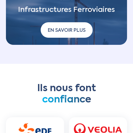
Infrastructures Ferroviaires
EN SAVOIR PLUS
Ils nous font
confiance