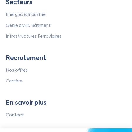
Secteurs
Énergies & Industrie
Génie civil & Bâtiment
Infrastructures Ferroviaires
Recrutement
Nos offres
Carrière
En savoir plus
Contact